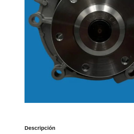
Descripción