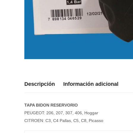
Descripción
Información adicional
TAPA BIDON RESERVORIO
PEUGEOT: 206, 207, 307, 406, Hoggar
CITROEN: C3, C4 Pallas, C5, C8, Picasso