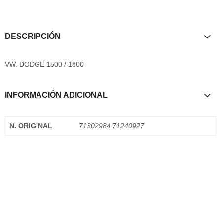
DESCRIPCIÓN
VW. DODGE 1500 / 1800
INFORMACIÓN ADICIONAL
N. ORIGINAL
71302984 71240927