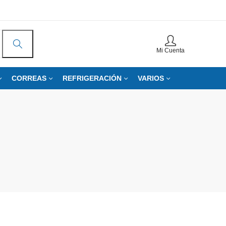
Mi Cuenta
CORREAS
REFRIGERACIÓN
VARIOS