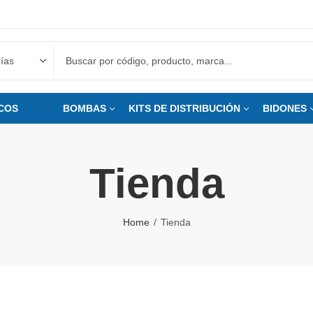
COS
___
BOMBAS
KITS DE DISTRIBUCIÓN
BIDONES
Tienda
Home
Tienda